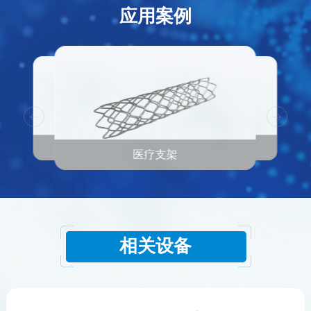
应用案例
医疗支架
医疗支架
医疗支架
相关设备