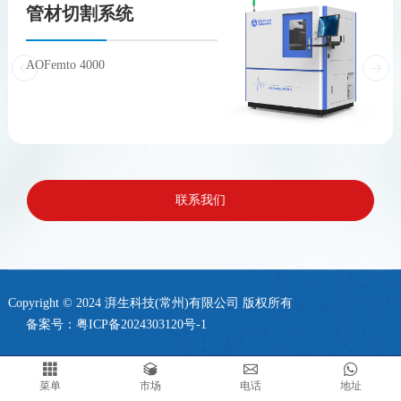
管材切割系统
AOFemto 4000
联系我们
Copyright © 2024 湃生科技(常州)有限公司 版权所有
备案号：
粤ICP备2024303120号-1
菜单
市场
电话
地址