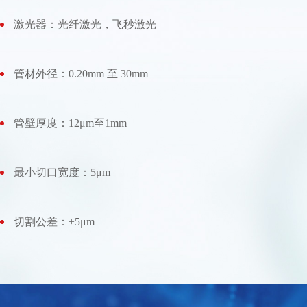
激光器：光纤激光，飞秒激光
管材外径：0.20mm 至 30mm
管壁厚度：12μm至1mm
最小切口宽度：5μm
切割公差：±5μm