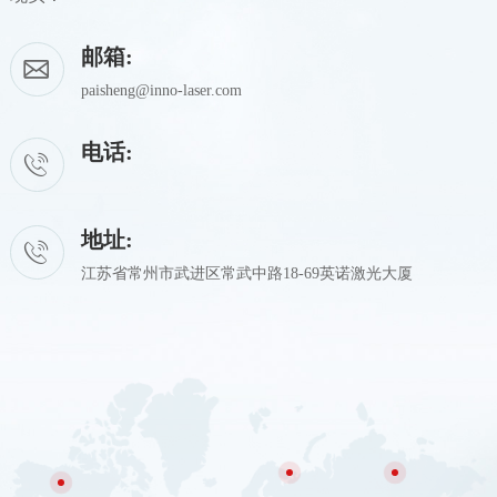
邮箱:
paisheng@inno-laser.com
电话:
地址:
江苏省常州市武进区常武中路18-69英诺激光大厦