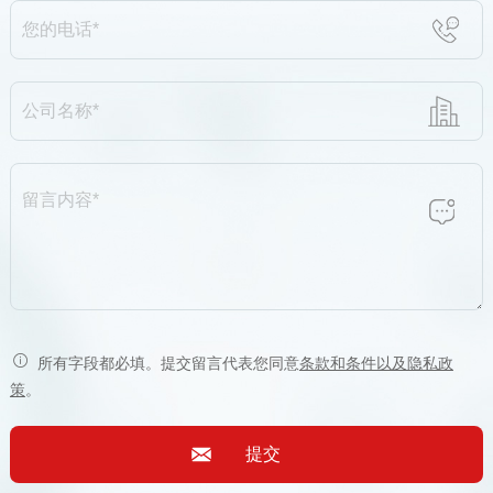
所有字段都必填。提交留言代表您同意
条款和条件以及隐私政
策
。