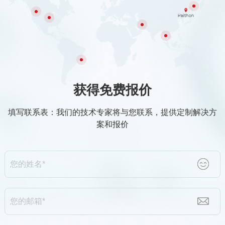
获得免费报价
填写联系表：我们的技术专家将与您联系，提供定制解决方
案和报价