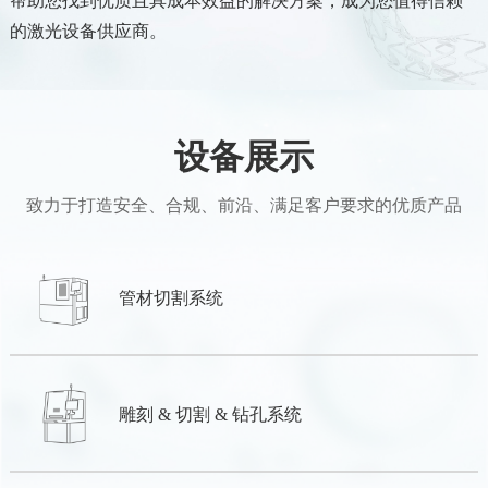
帮助您找到优质且具成本效益的解决方案，成为您值得信赖
的激光设备供应商。
设备展示
致力于打造安全、合规、前沿、满足客户要求的优质产品
管材切割系统
雕刻 & 切割 & 钻孔系统