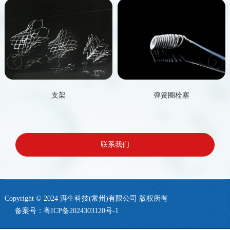
支架
弹簧圈栓塞
联系我们
Copyright © 2024 湃生科技(常州)有限公司 版权所有
备案号：
粤ICP备2024303120号-1