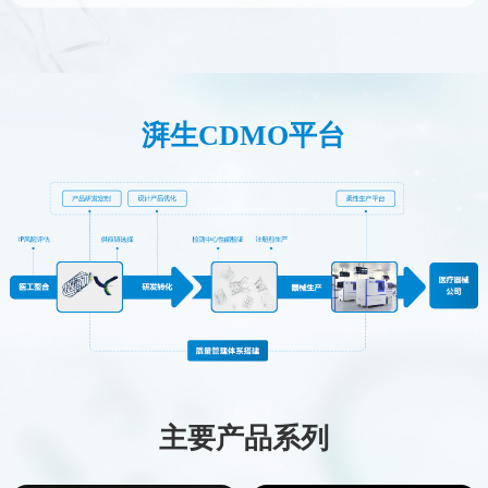
湃生CDMO平台
主要产品系列