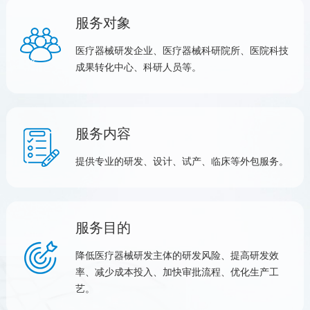
服务对象
医疗器械研发企业、医疗器械科研院所、医院科技
成果转化中心、科研人员等。
服务内容
提供专业的研发、设计、试产、临床等外包服务。
服务目的
降低医疗器械研发主体的研发风险、提高研发效
率、减少成本投入、加快审批流程、优化生产工
艺。