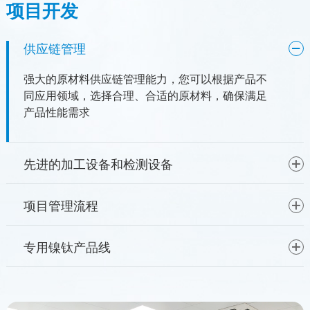
项目开发
供应链管理
强大的原材料供应链管理能力，您可以根据产品不
同应用领域，选择合理、合适的原材料，确保满足
产品性能需求
先进的加工设备和检测设备
项目管理流程
专用镍钛产品线