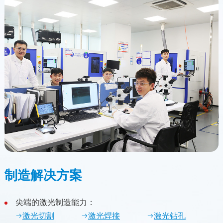
制造解决方案
尖端的激光制造能力：
激光切割
激光焊接
激光钻孔