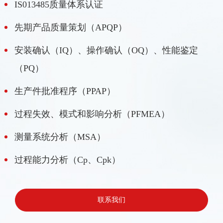
IS013485质量体系认证
先期产品质量策划（APQP）
安装确认（IQ）、操作确认（OQ）、性能鉴定
（PQ）
生产件批准程序（PPAP）
过程失效、模式和影响分析（PFMEA）
测量系统分析（MSA）
过程能力分析（Cp、Cpk）
联系我们