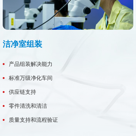
洁净室组装
产品组装解决能力
标准万级净化车间
供应链支持
零件清洗和清洁
质量支持和流程验证